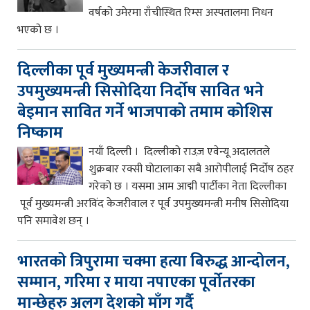
वर्षको उमेरमा राँचीस्थित रिम्स अस्पतालमा निधन
भएको छ ।
दिल्लीका पूर्व मुख्यमन्त्री केजरीवाल र
उपमुख्यमन्त्री सिसोदिया निर्दोष सावित भने
बेइमान सावित गर्ने भाजपाको तमाम कोशिस
निष्काम
नयाँ दिल्ली । दिल्लीको राउज़ एवेन्यू अदालतले
शुक्रबार रक्सी घोटालाका सबै आरोपीलाई निर्दोष ठहर
गरेको छ । यसमा आम आद्मी पार्टीका नेता दिल्लीका
पूर्व मुख्यमन्त्री अरविंद केजरीवाल र पूर्व उपमुख्यमन्त्री मनीष सिसोदिया
पनि समावेश छन् ।
भारतको त्रिपुरामा चक्मा हत्या बिरुद्ध आन्दोलन,
सम्मान, गरिमा र माया नपाएका पूर्वोतरका
मान्छेहरु अलग देशको माँग गर्दै