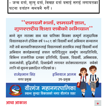
आधा आकाश