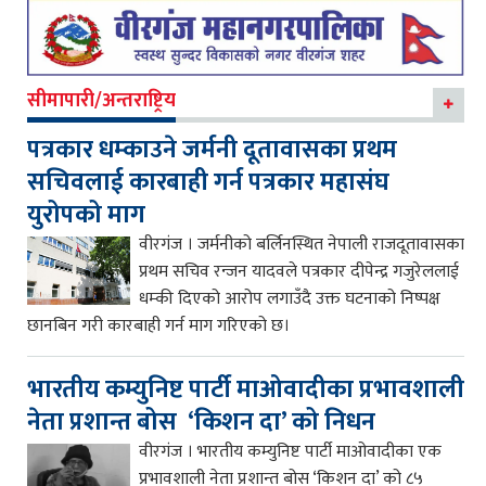
सीमापारी/अन्तराष्ट्रिय
पत्रकार धम्काउने जर्मनी दूतावासका प्रथम
सचिवलाई कारबाही गर्न पत्रकार महासंघ
युरोपको माग
वीरगंज । जर्मनीको बर्लिनस्थित नेपाली राजदूतावासका
प्रथम सचिव रन्जन यादवले पत्रकार दीपेन्द्र गजुरेललाई
धम्की दिएको आरोप लगाउँदै उक्त घटनाको निष्पक्ष
छानबिन गरी कारबाही गर्न माग गरिएको छ।
भारतीय कम्युनिष्ट पार्टी माओवादीका प्रभावशाली
नेता प्रशान्त बोस ‘किशन दा’ को निधन
वीरगंज । भारतीय कम्युनिष्ट पार्टी माओवादीका एक
प्रभावशाली नेता प्रशान्त बोस ‘किशन दा’ को ८५