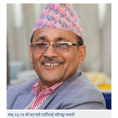
भाद्र २३/२४ को घट्नाले पार्टीलाई चरिनङ्गा वनायो