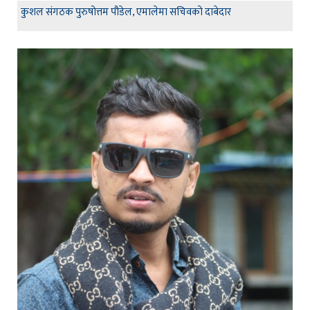
कुशल संगठक पुरुषोत्तम पौडेल, एमालेमा सचिवको दाबेदार