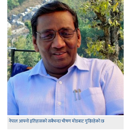
नेपाल आफ्नो इतिहासको सबैभन्दा भीषण मोडबाट गुज्रिरहेको छ