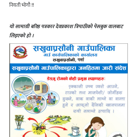
नियती भोगौ !!
यो सामाग्री बरिष्ठ पत्रकार देवप्रकाश त्रिपाठीको पेसबुक वालबाट
लिइएको हो ।