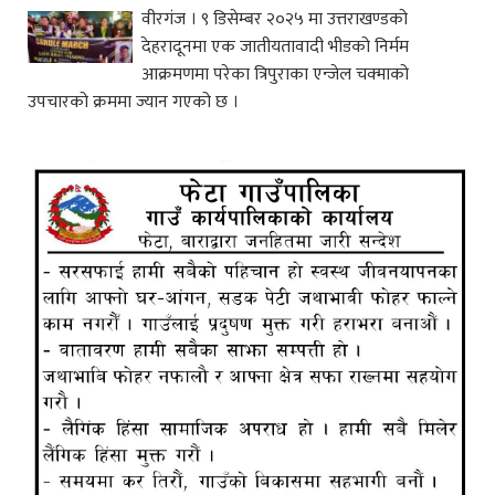
वीरगंज । ९ डिसेम्बर २०२५ मा उत्तराखण्डको
देहरादूनमा एक जातीयतावादी भीडको निर्मम
आक्रमणमा परेका त्रिपुराका एन्जेल चक्माको
उपचारको क्रममा ज्यान गएको छ ।