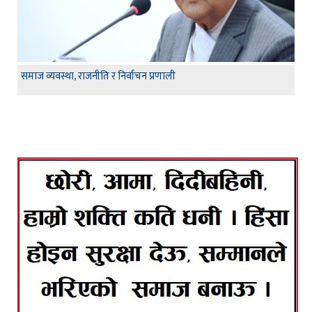
समाज व्यवस्था, राजनीति र निर्वाचन प्रणाली