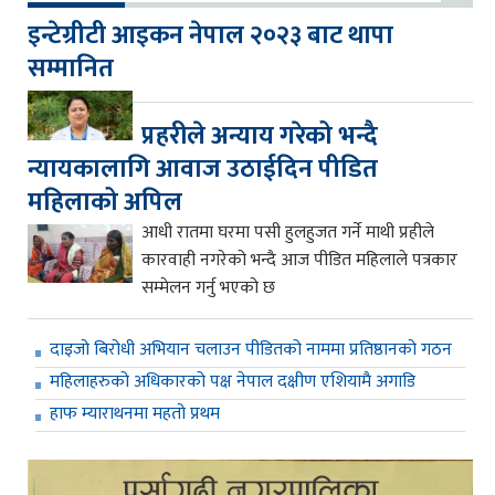
इन्टेग्रीटी आइकन नेपाल २०२३ बाट थापा
सम्मानित
प्रहरीले अन्याय गरेको भन्दै
न्यायकालागि आवाज उठाईदिन पीडित
महिलाको अपिल
आधी रातमा घरमा पसी हुलहुजत गर्ने माथी प्रहीले
कारवाही नगरेको भन्दै आज पीडित महिलाले पत्रकार
सम्मेलन गर्नु भएको छ
दाइजो बिरोधी अभियान चलाउन पीडितको नाममा प्रतिष्ठानको गठन
महिलाहरुको अधिकारको पक्ष नेपाल दक्षीण एशियामै अगाडि
हाफ म्याराथनमा महतो प्रथम