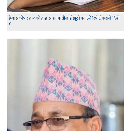
हैजा प्रकोप र तथ्यको द्वन्द्व प्रधानमन्त्रीलाई झूठो बनाउने रिपोर्ट कसले दियो
?