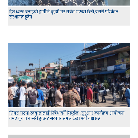
देश ध्वस्त बनाइयो हामीले बुझ्यौ तर सचेत भएका छैनौ,यसरी परिर्वतन
संस्थागत हुदैन
सिमरा घटना स्वत्रन्तालाई निषेध गर्ने रिहर्सल , सुरक्षा र कार्यक्रम आयोजना
नभए चुनाव कसरी हुन्छ ? सरकार समक्ष देखा पर्यो यक्ष प्रश्न