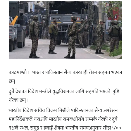
काठमाण्डौ । भारत र पाकिस्तान सैन्य कारबाही रोक्न सहमत भएका
छन् ।
दुबै देशका विदेश मन्त्रीले युद्धविरामका लागि सहमति भएको पुष्टि
गरेका छन् ।
भारतीय विदेश सचिव विक्रम मिश्रीले पाकिस्तानका सैन्य अपरेसन
महानिर्देशकले यसअघि भारतीय समकक्षीसँग सम्पर्क गरेको र दुवै
पक्षले स्थल, समुद्र र हवाई क्षेत्रमा भारतीय समयअनुसार साँझ ५ः००