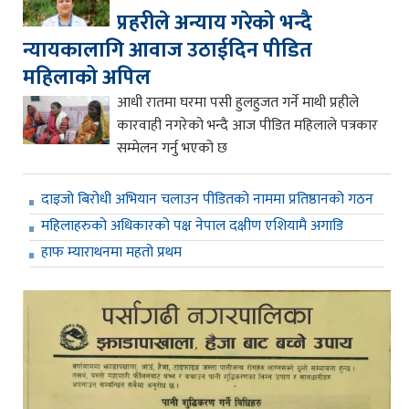
प्रहरीले अन्याय गरेको भन्दै
न्यायकालागि आवाज उठाईदिन पीडित
महिलाको अपिल
आधी रातमा घरमा पसी हुलहुजत गर्ने माथी प्रहीले
कारवाही नगरेको भन्दै आज पीडित महिलाले पत्रकार
सम्मेलन गर्नु भएको छ
दाइजो बिरोधी अभियान चलाउन पीडितको नाममा प्रतिष्ठानको गठन
महिलाहरुको अधिकारको पक्ष नेपाल दक्षीण एशियामै अगाडि
हाफ म्याराथनमा महतो प्रथम