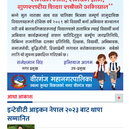
आधा आकाश
इन्टेग्रीटी आइकन नेपाल २०२३ बाट थापा
सम्मानित