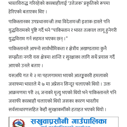
भारतविरुद्ध गरिरहेको कारबाहीलाई ‘उत्तेजक’ प्रकृतिको रूपमा
हेरिएको बताएका थिए ।
पाकिस्तानका उपप्रधानमन्त्री तथा विदेशमन्त्री इशाक डारले पनि
युद्धविरामको पुष्टि गर्दै भने “पाकिस्तान र भारत तत्काल लागू हुनेगरी
युद्धविराम गर्न सहमत भएका छन् ।”
पाकिस्तानले आफ्नो सार्वभौमिकता र क्षेत्रीय अखण्डतामा कुनै
सम्झौता नगरी यस क्षेत्रमा शान्ति र सुरक्षाका लागि सधैं प्रयास गर्दै
आएको उनले बताए ।
यसअघि गत मे २ मा पहलगाममा भएको आतङ्ककारी हमलाको
जवाफमा भारतले मे ७ मा अप्रेसन सिन्दूर चलाएको थियो । उक्त
आक्रमणमा परी २६ जनाको मृत्यु भएको थियो भने पाकिस्तानले पनि
जवाफी कारबाही चलाएको थियो जसका कारण भारतीय
सर्वसाधारणसहित केही सुरक्षाकर्मीको हताहत भएको थियो ।