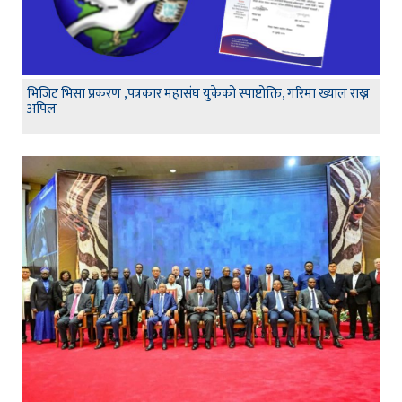
भिजिट भिसा प्रकरण ,पत्रकार महासंघ युकेको स्पाष्टोक्ति, गरिमा ख्याल राख्न
अपिल