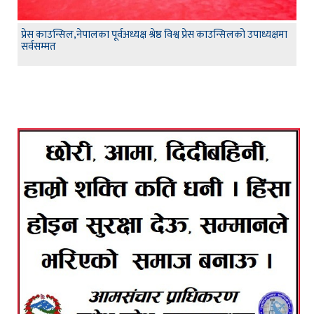
प्रेस काउन्सिल,नेपालका पूर्वअध्यक्ष श्रेष्ठ विश्व प्रेस काउन्सिलको उपाध्यक्षमा
सर्वसम्मत