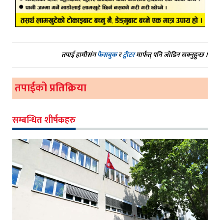
तपाईं हामीसंग
फेसबुक
र
ट्वीटर
मार्फत् पनि जोडिन सक्नुहुन्छ ।
तपाईको प्रतिक्रिया
सम्बन्धित शीर्षकहरु