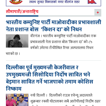
सीमापारी/अन्तराष्ट्रिय
भारतीय कम्युनिष्ट पार्टी माओवादीका प्रभावशाली
नेता प्रशान्त बोस ‘किशन दा’ को निधन
वीरगंज । भारतीय कम्युनिष्ट पार्टी माओवादीका एक
प्रभावशाली नेता प्रशान्त बोस ‘किशन दा’ को ८५
वर्षको उमेरमा राँचीस्थित रिम्स अस्पतालमा निधन
भएको छ ।
दिल्लीका पूर्व मुख्यमन्त्री केजरीवाल र
उपमुख्यमन्त्री सिसोदिया निर्दोष सावित भने
बेइमान सावित गर्ने भाजपाको तमाम कोशिस
निष्काम
नयाँ दिल्ली । दिल्लीको राउज़ एवेन्यू अदालतले
शुक्रबार रक्सी घोटालाका सबै आरोपीलाई निर्दोष ठहर