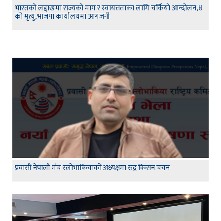
भारतको लद्दाखमा राज्यको माग र स्वायत्तताका लागि चर्कियो आन्दोलन,४
को मृत्यु,भाजपा कार्यालयमा आगजनी
प्रवासी नेपाली मंच स्लोभाकियाको अध्यक्षमा रुद्र किसन चयन