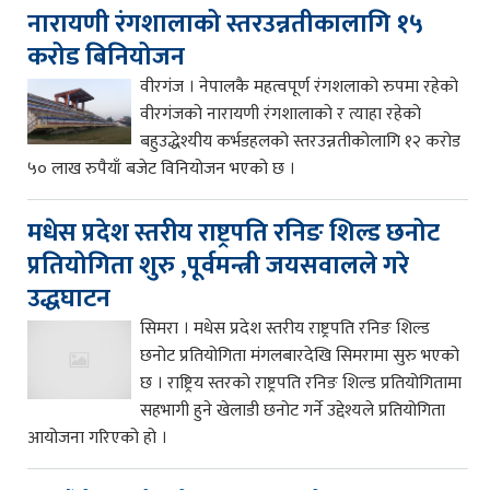
नारायणी रंगशालाको स्तरउन्नतीकालागि १५
करोड बिनियोजन
वीरगंज । नेपालकै महत्वपूर्ण रंगशलाको रुपमा रहेको
वीरगंजको नारायणी रंगशालाको र त्याहा रहेको
बहुउद्धेश्यीय कर्भडहलको स्तरउन्नतीकोलागि १२ करोड
५० लाख रुपैयाँ बजेट विनियोजन भएको छ ।
मधेस प्रदेश स्तरीय राष्ट्रपति रनिङ शिल्ड छनोट
प्रतियोगिता शुरु ,पूर्वमन्त्री जयसवालले गरे
उद्धघाटन
सिमरा । मधेस प्रदेश स्तरीय राष्ट्रपति रनिङ शिल्ड
छनोट प्रतियोगिता मंगलबारदेखि सिमरामा सुरु भएको
छ । राष्ट्रिय स्तरको राष्ट्रपति रनिङ शिल्ड प्रतियोगितामा
सहभागी हुने खेलाडी छनोट गर्ने उद्देश्यले प्रतियोगिता
आयोजना गरिएको हो ।