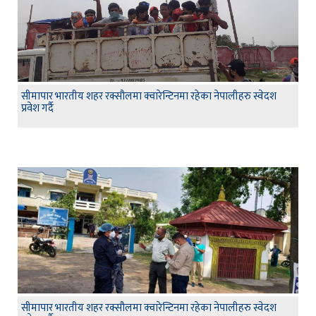
सीमापार भारतीय शहर रक्सौलमा क्वारेन्टिनमा रहेका नेपालीहरु स्वेदश
प्रवेश गर्दै
सीमापार भारतीय शहर रक्सौलमा क्वारेन्टिनमा रहेका नेपालीहरु स्वेदश