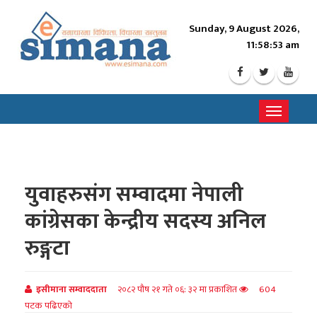
Sunday, 9 August 2026,
11:58:54 am
Toggle
navigati
युवाहरुसंग सम्वादमा नेपाली
कांग्रेसका केन्द्रीय सदस्य अनिल
रुङ्गटा
इसीमाना सम्वाददाता
२०८२ पौष २१ गते ०६: ३२ मा प्रकाशित
604
पटक पढिएको