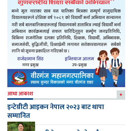
आधा आकाश
इन्टेग्रीटी आइकन नेपाल २०२३ बाट थापा
सम्मानित