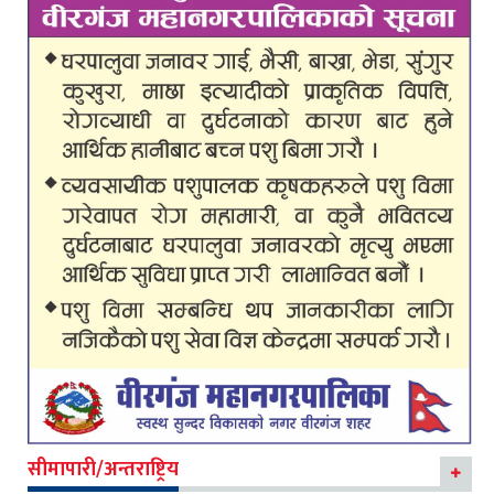
सीमापारी/अन्तराष्ट्रिय