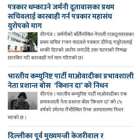
पत्रकार धम्काउने जर्मनी दूतावासका प्रथम
सचिवलाई कारबाही गर्न पत्रकार महासंघ
युरोपको माग
वीरगंज । जर्मनीको बर्लिनस्थित नेपाली राजदूतावासका
प्रथम सचिव रन्जन यादवले पत्रकार दीपेन्द्र गजुरेललाई
धम्की दिएको आरोप लगाउँदै उक्त घटनाको निष्पक्ष
छानबिन गरी कारबाही गर्न माग गरिएको छ।
भारतीय कम्युनिष्ट पार्टी माओवादीका प्रभावशाली
नेता प्रशान्त बोस ‘किशन दा’ को निधन
वीरगंज । भारतीय कम्युनिष्ट पार्टी माओवादीका एक
प्रभावशाली नेता प्रशान्त बोस ‘किशन दा’ को ८५
वर्षको उमेरमा राँचीस्थित रिम्स अस्पतालमा निधन
भएको छ ।
दिल्लीका पूर्व मुख्यमन्त्री केजरीवाल र