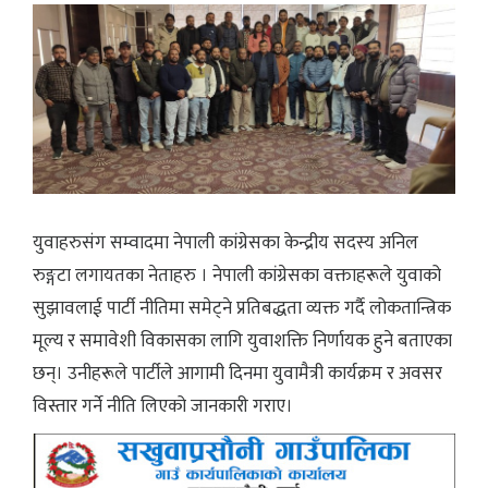
युवाहरुसंग सम्वादमा नेपाली कांग्रेसका केन्द्रीय सदस्य अनिल
रुङ्गटा लगायतका नेताहरु । नेपाली कांग्रेसका वक्ताहरूले युवाको
सुझावलाई पार्टी नीतिमा समेट्ने प्रतिबद्धता व्यक्त गर्दै लोकतान्त्रिक
मूल्य र समावेशी विकासका लागि युवाशक्ति निर्णायक हुने बताएका
छन्। उनीहरूले पार्टीले आगामी दिनमा युवामैत्री कार्यक्रम र अवसर
विस्तार गर्ने नीति लिएको जानकारी गराए।