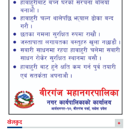
खेलकुद