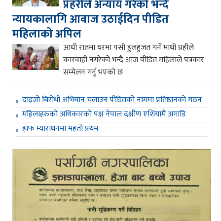
प्रहरीले अन्याय गरेको भन्दै
न्यायकालागि आवाज उठाईदिन पीडित
महिलाको अपिल
आधी रातमा घरमा पसी हुलहुजत गर्ने माथी प्रहीले
कारवाही नगरेको भन्दै आज पीडित महिलाले पत्रकार
सम्मेलन गर्नु भएको छ
दाइजो बिरोधी अभियान चलाउन पीडितको नाममा प्रतिष्ठानको गठन
महिलाहरुको अधिकारको पक्ष नेपाल दक्षीण एशियामै अगाडि
हाफ म्याराथनमा महतो प्रथम