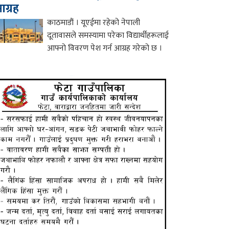
ग्रह
काठमाडौं । यूएईमा रहेको नेपाली
दूतावासले समस्यामा परेका विद्यार्थीहरूलाई
आफ्नो विवरण पेश गर्न आग्रह गरेको छ ।