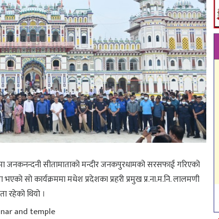
जनामा जनकनन्दनी सीतामाताको मन्दीर जनकपुरधामको सरसफाई गरिएको
ा भएको सो कार्यक्रममा मधेश प्रदेशका प्रहरी प्रमुख प्र.ना.म.नि. लालमणी
ा रहेको थियो ।