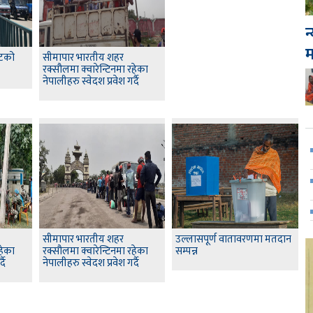
न
इटको
सीमापार भारतीय शहर
रक्सौलमा क्वारेन्टिनमा रहेका
नेपालीहरु स्वेदश प्रवेश गर्दै
सीमापार भारतीय शहर
उल्लासपूर्ण वातावरणमा मतदान
हेका
रक्सौलमा क्वारेन्टिनमा रहेका
सम्पन्न
दै
नेपालीहरु स्वेदश प्रवेश गर्दै