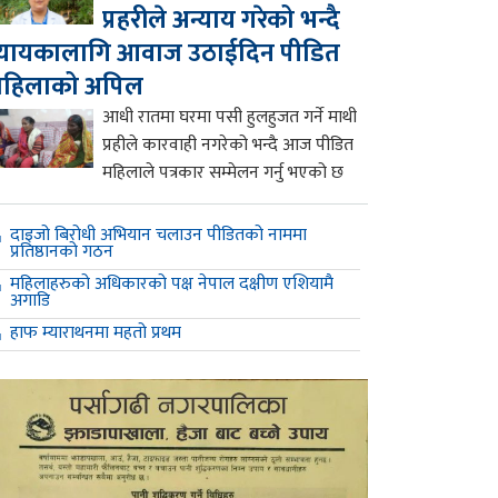
प्रहरीले अन्याय गरेको भन्दै
्यायकालागि आवाज उठाईदिन पीडित
महिलाको अपिल
आधी रातमा घरमा पसी हुलहुजत गर्ने माथी
प्रहीले कारवाही नगरेको भन्दै आज पीडित
महिलाले पत्रकार सम्मेलन गर्नु भएको छ
दाइजो बिरोधी अभियान चलाउन पीडितको नाममा
प्रतिष्ठानको गठन
महिलाहरुको अधिकारको पक्ष नेपाल दक्षीण एशियामै
अगाडि
हाफ म्याराथनमा महतो प्रथम