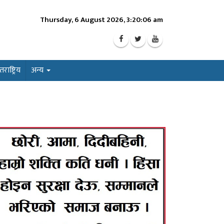
Thursday, 6 August 2026, 3:20:07 am
ाष्ट्रिय
अन्य