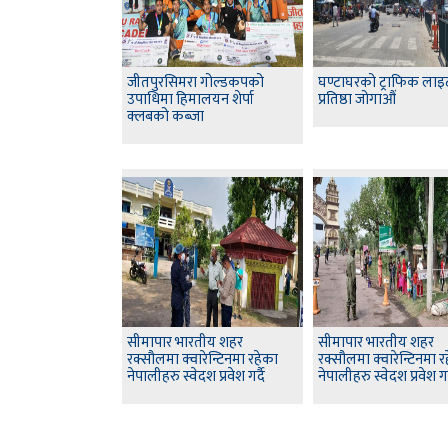
जीतपुरसिमरा गोल्डकपको
घण्टाघरको ट्राफिक ला
उपाधिमा हिमालयन शेर्पा
प्रतिष्ठा जोगाऔं
क्लबको कब्जा
सीमापार भारतीय शहर
सीमापार भारतीय शहर
रक्सौलमा क्वारेन्टिनमा रहेका
रक्सौलमा क्वारेन्टिनमा र
नेपालीहरु स्वेदश प्रवेश गर्दै
नेपालीहरु स्वेदश प्रवेश गर्