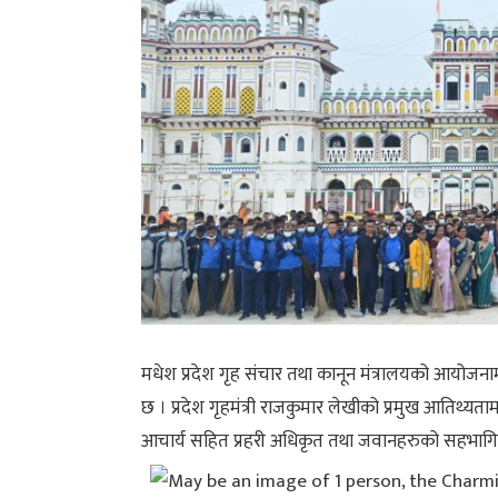
मधेश प्रदेश गृह संचार तथा कानून मंत्रालयको आयो
छ । प्रदेश गृहमंत्री राजकुमार लेखीको प्रमुख आतिथ्यताम
आचार्य सहित प्रहरी अधिकृत तथा जवानहरुको सहभागित