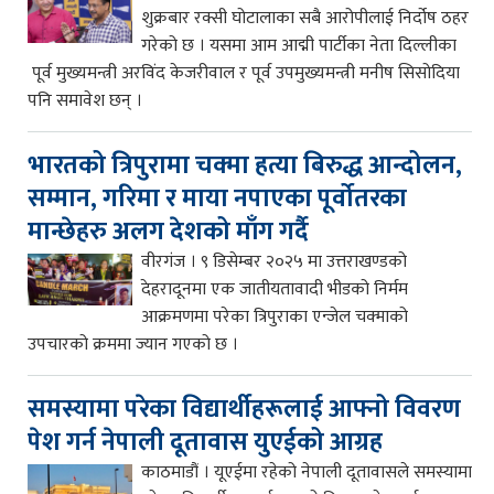
शुक्रबार रक्सी घोटालाका सबै आरोपीलाई निर्दोष ठहर
गरेको छ । यसमा आम आद्मी पार्टीका नेता दिल्लीका
पूर्व मुख्यमन्त्री अरविंद केजरीवाल र पूर्व उपमुख्यमन्त्री मनीष सिसोदिया
पनि समावेश छन् ।
भारतको त्रिपुरामा चक्मा हत्या बिरुद्ध आन्दोलन,
सम्मान, गरिमा र माया नपाएका पूर्वोतरका
मान्छेहरु अलग देशको माँग गर्दै
वीरगंज । ९ डिसेम्बर २०२५ मा उत्तराखण्डको
देहरादूनमा एक जातीयतावादी भीडको निर्मम
आक्रमणमा परेका त्रिपुराका एन्जेल चक्माको
उपचारको क्रममा ज्यान गएको छ ।
समस्यामा परेका विद्यार्थीहरूलाई आफ्नो विवरण
पेश गर्न नेपाली दूतावास युएईको आग्रह
काठमाडौं । यूएईमा रहेको नेपाली दूतावासले समस्यामा