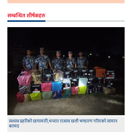
सम्बन्धित शीर्षकहरु
सशस्त्र प्रहरीको छापामारी,भन्सार राजस्व छली भण्डारण गरिएको सामान
बरामद