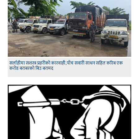
सर्लाहीमा सशस्त्र प्रहरीको कारवाही,पाँच सवारी साधन सहित करिब एक
करोड बराबरको बिउ बरामद