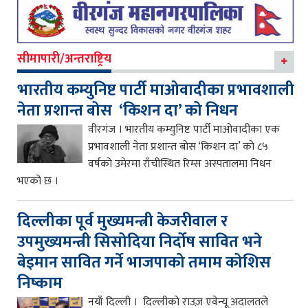
सीमापारी/अन्तराष्ट्रिय
भारतीय कम्युनिष्ट पार्टी माओवादीका प्रभावशाली
नेता प्रशान्त बोस ‘किशन दा’ को निधन
वीरगंज । भारतीय कम्युनिष्ट पार्टी माओवादीका एक
प्रभावशाली नेता प्रशान्त बोस ‘किशन दा’ को ८५
वर्षको उमेरमा राँचीस्थित रिम्स अस्पतालमा निधन
भएको छ ।
दिल्लीका पूर्व मुख्यमन्त्री केजरीवाल र
उपमुख्यमन्त्री सिसोदिया निर्दोष सावित भने
बेइमान सावित गर्ने भाजपाको तमाम कोशिस
निष्काम
नयाँ दिल्ली । दिल्लीको राउज़ एवेन्यू अदालतले