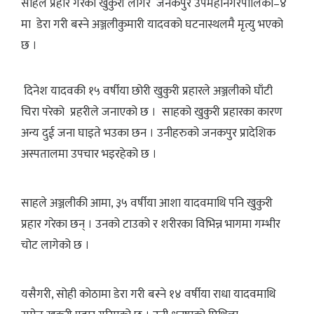
साहले प्रहार गरेको खुकुरी लागेर जनकपुर उपमहानगरपालिका–४
मा डेरा गरी बस्ने अञ्जलीकुमारी यादवको घटनास्थलमै मृत्यु भएको
छ ।
दिनेश यादवकी १५ वर्षीया छोरी खुकुरी प्रहारले अञ्जलीको घाँटी
चिरा परेको प्रहरीले जनाएको छ । साहको खुकुरी प्रहारका कारण
अन्य दुई जना घाइते भउका छन । उनीहरुको जनकपुर प्रादेशिक
अस्पतालमा उपचार भइरहेको छ ।
साहले अञ्जलीकी आमा, ३५ वर्षीया आशा यादवमाथि पनि खुकुरी
प्रहार गरेका छन् । उनको टाउको र शरीरका विभिन्न भागमा गम्भीर
चोट लागेको छ ।
यसैगरी, सोही कोठामा डेरा गरी बस्ने १४ वर्षीया राधा यादवमाथि