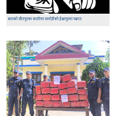
बाराको जीतपुरका कडरिया सर्लाहीको ईश्वरपुरमा पक्राउ