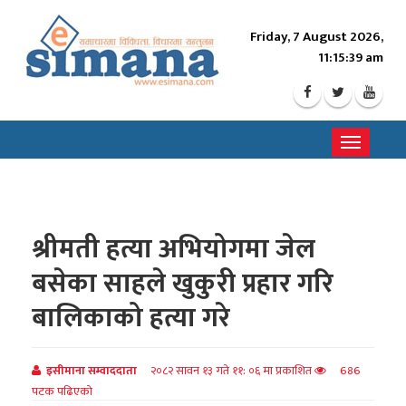
Friday, 7 August 2026,
11:15:41 am
Toggle
navigati
श्रीमती हत्या अभियोगमा जेल
बसेका साहले खुकुरी प्रहार गरि
बालिकाको हत्या गरे
इसीमाना सम्वाददाता
२०८२ सावन १३ गते ११: ०६ मा प्रकाशित
686
पटक पढिएको