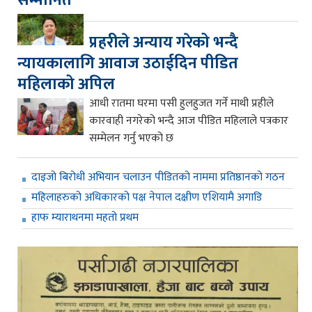
सम्मानित
प्रहरीले अन्याय गरेको भन्दै
न्यायकालागि आवाज उठाईदिन पीडित
महिलाको अपिल
आधी रातमा घरमा पसी हुलहुजत गर्ने माथी प्रहीले
कारवाही नगरेको भन्दै आज पीडित महिलाले पत्रकार
सम्मेलन गर्नु भएको छ
दाइजो बिरोधी अभियान चलाउन पीडितको नाममा प्रतिष्ठानको गठन
महिलाहरुको अधिकारको पक्ष नेपाल दक्षीण एशियामै अगाडि
हाफ म्याराथनमा महतो प्रथम