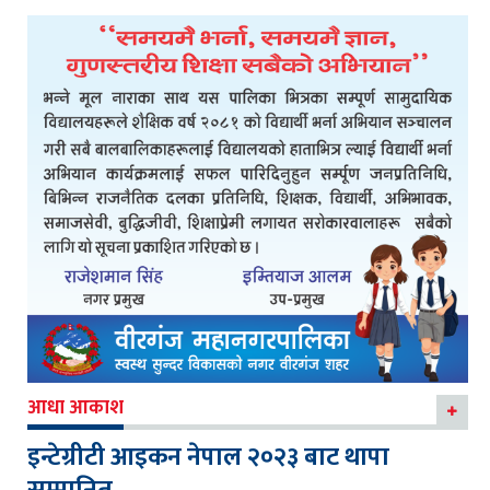
आधा आकाश
इन्टेग्रीटी आइकन नेपाल २०२३ बाट थापा