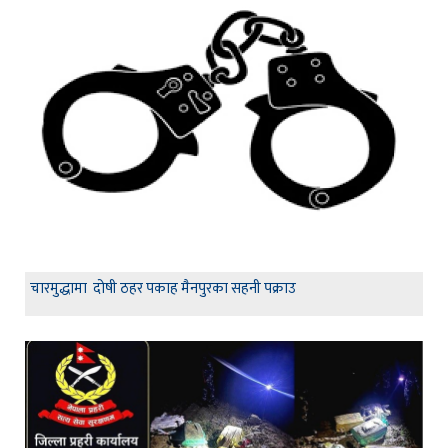
चारमुद्धामा दोषी ठहर पकाह मैनपुरका सहनी पक्राउ