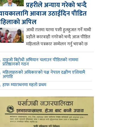
प्रहरीले अन्याय गरेको भन्दै
्यायकालागि आवाज उठाईदिन पीडित
महिलाको अपिल
आधी रातमा घरमा पसी हुलहुजत गर्ने माथी
प्रहीले कारवाही नगरेको भन्दै आज पीडित
महिलाले पत्रकार सम्मेलन गर्नु भएको छ
दाइजो बिरोधी अभियान चलाउन पीडितको नाममा
प्रतिष्ठानको गठन
महिलाहरुको अधिकारको पक्ष नेपाल दक्षीण एशियामै
अगाडि
हाफ म्याराथनमा महतो प्रथम