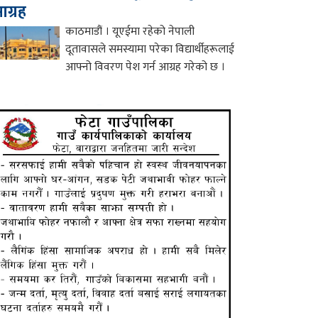
ग्रह
काठमाडौं । यूएईमा रहेको नेपाली
दूतावासले समस्यामा परेका विद्यार्थीहरूलाई
आफ्नो विवरण पेश गर्न आग्रह गरेको छ ।