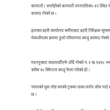
बागमती । सर्लाहीको बागमती नगरपालिका–१२ स्थित चे
बरामद गरेको छ ।
इलाका प्रहरी कार्यालय कर्मैयाबाट प्रहरी निरीक्षक 
चेकजाँचका क्रममा ठुलो परिमाणमा काजु बरामद गरेको
मदनपुरबाट काठमाडौँतर्फ जाँदै गरेको ग. २ ख. १४१८ नम
करिब १० क्विन्टल काजु फेला पारेको हो ।
परालको भुस लोड भएको ट्रकमा शंका लागेर जाँच गर्दा 
छ ।