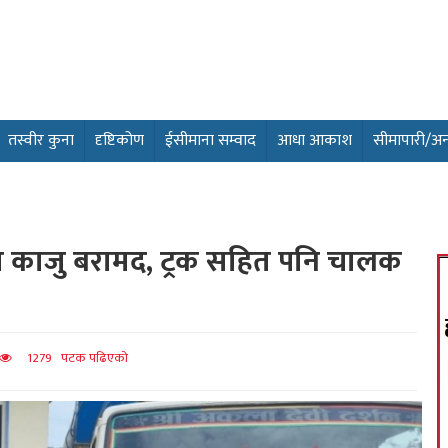
तस्वीर कुना
दृष्टिकोण
ईसीमाना सम्वाद
आधा आकाश
सीमापारी/अन्तर
 काजु बरामद, ट्रक सहित पनि चालक
1279 पटक पढिएको