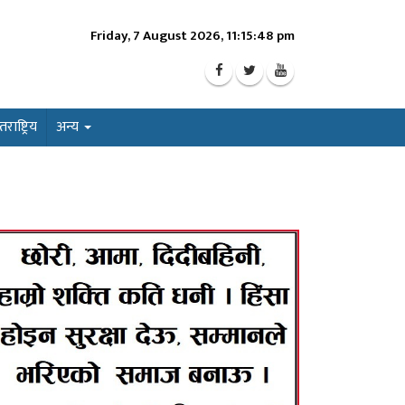
Friday, 7 August 2026, 11:15:50 pm
ाष्ट्रिय
अन्य