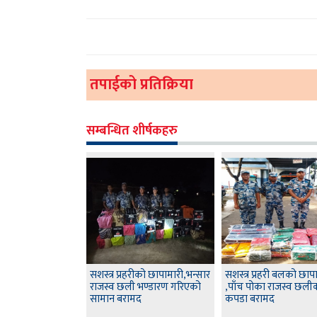
तपाईको प्रतिक्रिया
सम्बन्धित शीर्षकहरु
सशस्त्र प्रहरीको छापामारी,भन्सार
सशस्त्र प्रहरी बलको छाप
राजस्व छली भण्डारण गरिएको
,पाँच पोका राजस्व छली
सामान बरामद
कपडा बरामद