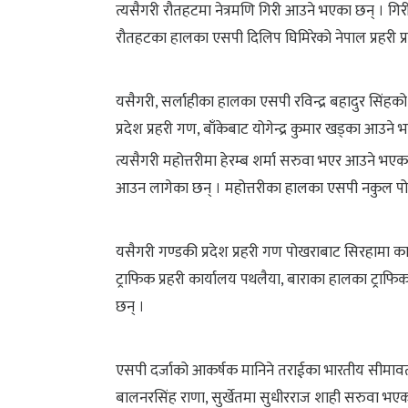
त्यसैगरी रौतहटमा नेत्रमणि गिरी आउने भएका छन् । गिरी 
रौतहटका हालका एसपी दिलिप घिमिरेको नेपाल प्रहरी प
यसैगरी, सर्लाहीका हालका एसपी रविन्द्र बहादुर सिंहक
प्रदेश प्रहरी गण, बाँकेबाट योगेन्द्र कुमार खड्का आउने
त्यसैगरी महोत्तरीमा हेरम्ब शर्मा सरुवा भएर आउने भएक
आउन लागेका छन् । महोत्तरीका हालका एसपी नकुल पोखरे
यसैगरी गण्डकी प्रदेश प्रहरी गण पोखराबाट सिरहामा 
ट्राफिक प्रहरी कार्यालय पथलैया, बाराका हालका ट्र
छन् ।
एसपी दर्जाको आकर्षक मानिने तराईका भारतीय सीमावर्ती
बालनरसिंह राणा, सुर्खेतमा सुधीरराज शाही सरुवा भए