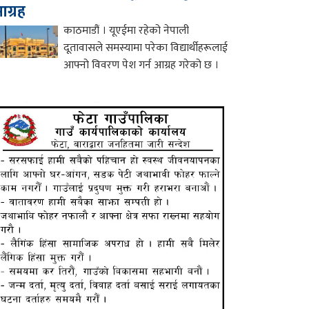
ग्रह
काठमाडौं । यूएईमा रहेको नेपाली
दूतावासले समस्यामा परेका विद्यार्थीहरूलाई
आफ्नो विवरण पेश गर्न आग्रह गरेको छ ।