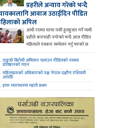
प्रहरीले अन्याय गरेको भन्दै
्यायकालागि आवाज उठाईदिन पीडित
महिलाको अपिल
आधी रातमा घरमा पसी हुलहुजत गर्ने माथी
प्रहीले कारवाही नगरेको भन्दै आज पीडित
महिलाले पत्रकार सम्मेलन गर्नु भएको छ
दाइजो बिरोधी अभियान चलाउन पीडितको नाममा
प्रतिष्ठानको गठन
महिलाहरुको अधिकारको पक्ष नेपाल दक्षीण एशियामै
अगाडि
हाफ म्याराथनमा महतो प्रथम