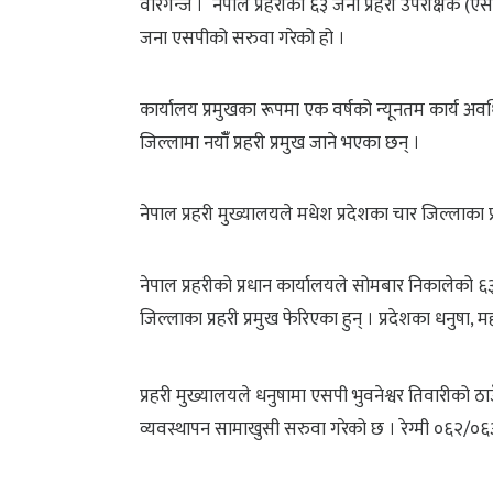
वीरगन्ज । नेपाल प्रहरीका ६३ जना प्रहरी उपरीक्षक (
जना एसपीको सरुवा गरेको हो ।
कार्यालय प्रमुखका रूपमा एक वर्षको न्यूनतम कार्य अव
जिल्लामा नयाँँ प्रहरी प्रमुख जाने भएका छन् ।
नेपाल प्रहरी मुख्यालयले मधेश प्रदेशका चार जिल्लाका 
नेपाल प्रहरीको प्रधान कार्यालयले सोमबार निकालेको 
जिल्लाका प्रहरी प्रमुख फेरिएका हुन् । प्रदेशका धनुष
प्रहरी मुख्यालयले धनुषामा एसपी भुवनेश्वर तिवारीको ठा
व्यवस्थापन सामाखुसी सरुवा गरेको छ । रेग्मी ०६२/०६