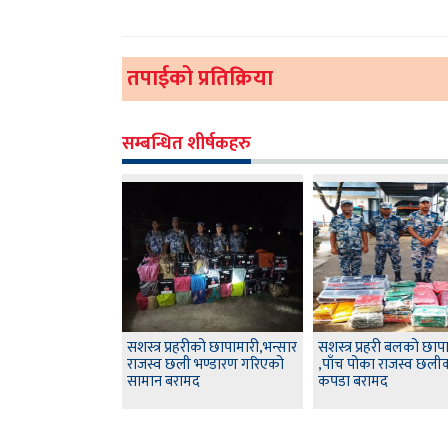
तपाईको प्रतिक्रिया
सम्बन्धित शीर्षकहरु
सशस्त्र प्रहरीको छापामारी,भन्सार
सशस्त्र प्रहरी बलको छाप
राजस्व छली भण्डारण गरिएको
,पाँच पोका राजस्व छली
सामान बरामद
कपडा बरामद