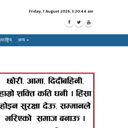
Friday, 7 August 2026, 3:20:46 am
ाष्ट्रिय
अन्य