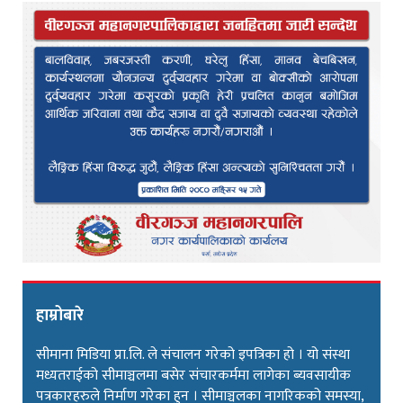
हाम्रोबारे
सीमाना मिडिया प्रा.लि. ले संचालन गरेको इपत्रिका हो । यो संस्था
मध्यतराईको सीमाञ्चलमा बसेर संचारकर्ममा लागेका ब्यवसायीक
पत्रकारहरुले निर्माण गरेका हुन । सीमाञ्चलका नागरिकको समस्या,