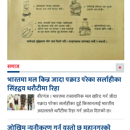
समाज
भारतमा मल किन्न जादा पक्राउ परेका सर्लाहीका
सिंहद्वय धरौटीमा रिहा
वीरगंज । भारतमा रासायनिक मल खरिद गर्न जाँदा
पक्राउ परेका सर्लाहीका दुई किसानलाई भारतीय
अदालतले धरौटीमा रिहा गर्न आदेश दिएको छ।
जाेखिम न्यूनीकरण गर्न यस्ताे छ महानगरकाे