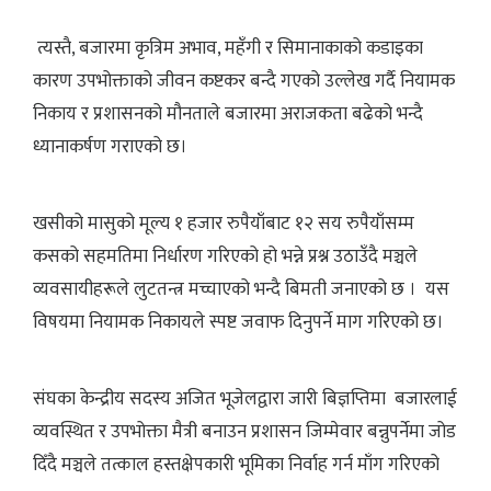
त्यस्तै, बजारमा कृत्रिम अभाव, महँगी र सिमानाकाको कडाइका
कारण उपभोक्ताको जीवन कष्टकर बन्दै गएको उल्लेख गर्दै नियामक
निकाय र प्रशासनको मौनताले बजारमा अराजकता बढेको भन्दै
ध्यानाकर्षण गराएको छ।
खसीको मासुको मूल्य १ हजार रुपैयाँबाट १२ सय रुपैयाँसम्म
कसको सहमतिमा निर्धारण गरिएको हो भन्ने प्रश्न उठाउँदै मञ्चले
व्यवसायीहरूले लुटतन्त्र मच्चाएको भन्दै बिमती जनाएको छ । यस
विषयमा नियामक निकायले स्पष्ट जवाफ दिनुपर्ने माग गरिएको छ।
संघका केन्द्रीय सदस्य अजित भूजेलद्वारा जारी बिज्ञप्तिमा बजारलाई
व्यवस्थित र उपभोक्ता मैत्री बनाउन प्रशासन जिम्मेवार बन्नुपर्नेमा जोड
दिँदै मञ्चले तत्काल हस्तक्षेपकारी भूमिका निर्वाह गर्न माँग गरिएको