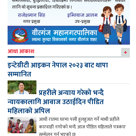
आधा आकाश
इन्टेग्रीटी आइकन नेपाल २०२३ बाट थापा
सम्मानित
प्रहरीले अन्याय गरेको भन्दै
न्यायकालागि आवाज उठाईदिन पीडित
महिलाको अपिल
आधी रातमा घरमा पसी हुलहुजत गर्ने माथी प्रहीले
कारवाही नगरेको भन्दै आज पीडित महिलाले पत्रकार
सम्मेलन गर्नु भएको छ