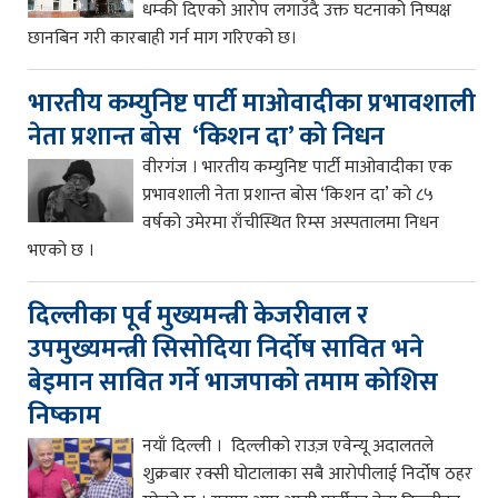
धम्की दिएको आरोप लगाउँदै उक्त घटनाको निष्पक्ष
छानबिन गरी कारबाही गर्न माग गरिएको छ।
भारतीय कम्युनिष्ट पार्टी माओवादीका प्रभावशाली
नेता प्रशान्त बोस ‘किशन दा’ को निधन
वीरगंज । भारतीय कम्युनिष्ट पार्टी माओवादीका एक
प्रभावशाली नेता प्रशान्त बोस ‘किशन दा’ को ८५
वर्षको उमेरमा राँचीस्थित रिम्स अस्पतालमा निधन
भएको छ ।
दिल्लीका पूर्व मुख्यमन्त्री केजरीवाल र
उपमुख्यमन्त्री सिसोदिया निर्दोष सावित भने
बेइमान सावित गर्ने भाजपाको तमाम कोशिस
निष्काम
नयाँ दिल्ली । दिल्लीको राउज़ एवेन्यू अदालतले
शुक्रबार रक्सी घोटालाका सबै आरोपीलाई निर्दोष ठहर