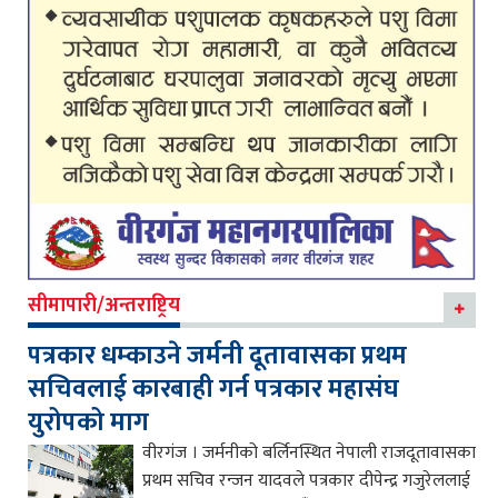
सीमापारी/अन्तराष्ट्रिय
पत्रकार धम्काउने जर्मनी दूतावासका प्रथम
सचिवलाई कारबाही गर्न पत्रकार महासंघ
युरोपको माग
वीरगंज । जर्मनीको बर्लिनस्थित नेपाली राजदूतावासका
प्रथम सचिव रन्जन यादवले पत्रकार दीपेन्द्र गजुरेललाई