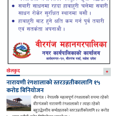
खेलकुद
नारायणी रंगशालाको स्तरउन्नतीकालागि १५
करोड बिनियोजन
वीरगंज । नेपालकै महत्वपूर्ण रंगशलाको रुपमा रहेको
वीरगंजको नारायणी रंगशालाको र त्याहा रहेको
बहुउद्धेश्यीय कर्भडहलको स्तरउन्नतीकोलागि १२ करोड