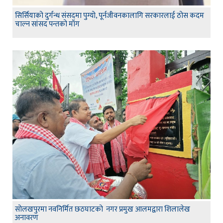
सिर्सियाको दुर्गन्ध संसदमा पुग्यो, पूर्नजीवनकालागि सरकारलाई ठोस कदम
चाल्न सांसद पन्तको माँग
सोलखपुरमा नवनिर्मित छठघाटको नगर प्रमुख आलमद्वारा शिलालेख
अनावरण