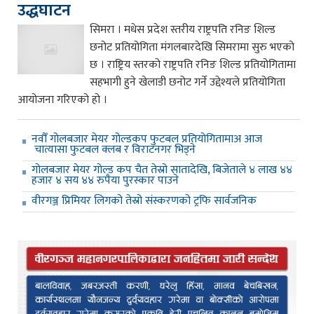
उद्धघाटन
सिमरा । मधेस प्रदेश स्तरीय राष्ट्रपति रनिङ शिल्ड
छनोट प्रतियोगिता मंगलबारदेखि सिमरामा सुरु भएको
छ । राष्ट्रिय स्तरको राष्ट्रपति रनिङ शिल्ड प्रतियोगितामा
सहभागी हुने खेलाडी छनोट गर्ने उद्देश्यले प्रतियोगिता
आयोजना गरिएको हो ।
नवौँ गोलबजार मेयर गोल्डकप फुटबल प्रतियोगितामाअ आज
चात्यासा फुटबल क्लब र विराटनगर भिड्ने
गोलबजार मेयर गोल्ड कप चैत तेस्रो सातादेखि, बिजेताले ४ लाख ४४
हजार ४ सय ४४ रुपैया पुरस्कार पाउने
वीरगञ्ज प्रिमियर लिगको तेस्रो संस्करणको ट्रफि सार्वजनिक