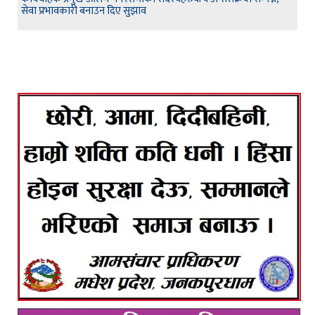
सेवा प्रभावकारी बनाउन दिए सुझाव