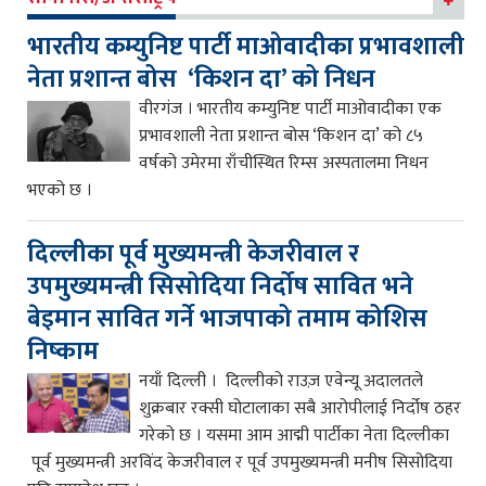
भारतीय कम्युनिष्ट पार्टी माओवादीका प्रभावशाली
नेता प्रशान्त बोस ‘किशन दा’ को निधन
वीरगंज । भारतीय कम्युनिष्ट पार्टी माओवादीका एक
प्रभावशाली नेता प्रशान्त बोस ‘किशन दा’ को ८५
वर्षको उमेरमा राँचीस्थित रिम्स अस्पतालमा निधन
भएको छ ।
दिल्लीका पूर्व मुख्यमन्त्री केजरीवाल र
उपमुख्यमन्त्री सिसोदिया निर्दोष सावित भने
बेइमान सावित गर्ने भाजपाको तमाम कोशिस
निष्काम
नयाँ दिल्ली । दिल्लीको राउज़ एवेन्यू अदालतले
शुक्रबार रक्सी घोटालाका सबै आरोपीलाई निर्दोष ठहर
गरेको छ । यसमा आम आद्मी पार्टीका नेता दिल्लीका
पूर्व मुख्यमन्त्री अरविंद केजरीवाल र पूर्व उपमुख्यमन्त्री मनीष सिसोदिया