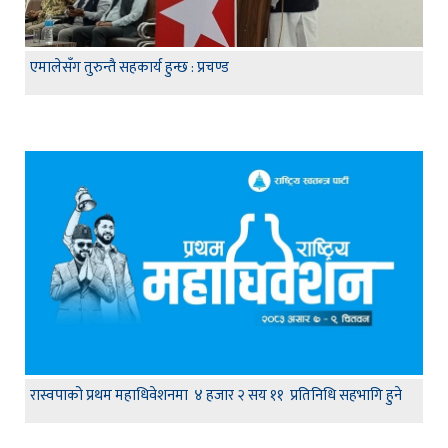
एमालेसँग तुरुन्तै सहकार्य हुन्छ : प्रचण्ड
रास्वपाको प्रथम महाधिवेशनमा ४ हजार २ सय ११ प्रतिनिधि सहभागि हुने