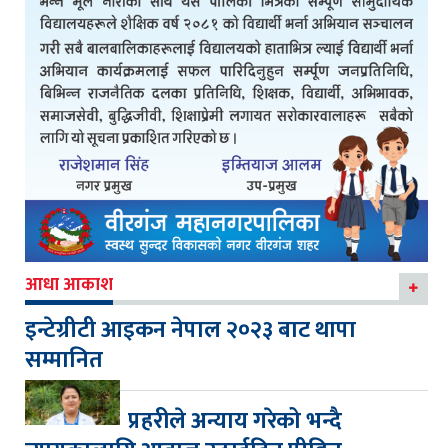
आधा आकाश
इन्टेग्रीटी आइकन नेपाल २०२३ बाट थापा
सम्मानित
प्रहरीले अन्याय गरेको भन्दै