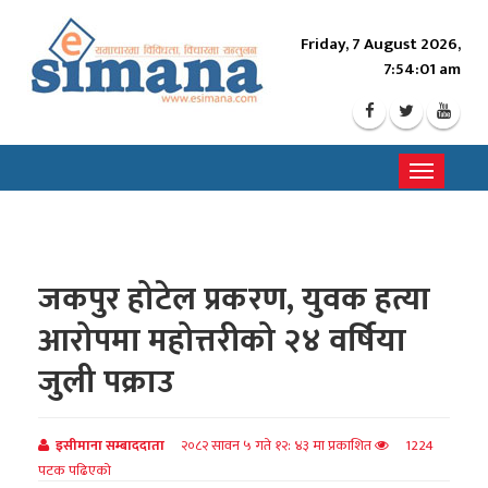
Friday, 7 August 2026,
7:54:03 am
Toggle
navigati
जकपुर होटेल प्रकरण, युवक हत्या
आरोपमा महोत्तरीको २४ वर्षिया
जुली पक्राउ
इसीमाना सम्बाददाता
२०८२ सावन ५ गते १२: ४३ मा प्रकाशित
1224
पटक पढिएको