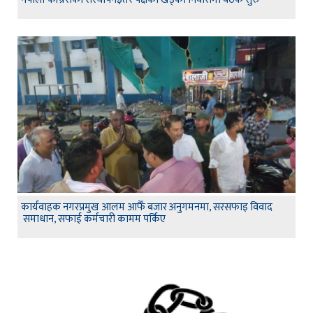
कार्यवाहक नगरप्रमुख आलम आफैँ बजार अनुगमनमा, सरसफाइ विवाद
समाधान, सफाई कर्मचारी कामम पर्किए