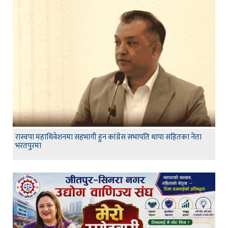
रास्वपा महाधिवेशनमा सहभागी हुन कांग्रेस सभापति थापा सहितका नेता
भरतपुरमा