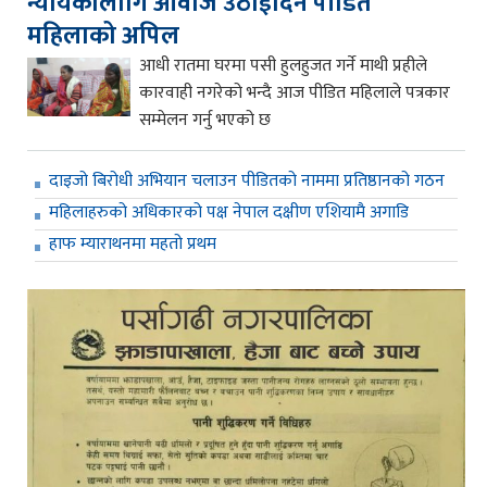
न्यायकालागि आवाज उठाईदिन पीडित
महिलाको अपिल
आधी रातमा घरमा पसी हुलहुजत गर्ने माथी प्रहीले
कारवाही नगरेको भन्दै आज पीडित महिलाले पत्रकार
सम्मेलन गर्नु भएको छ
दाइजो बिरोधी अभियान चलाउन पीडितको नाममा प्रतिष्ठानको गठन
महिलाहरुको अधिकारको पक्ष नेपाल दक्षीण एशियामै अगाडि
हाफ म्याराथनमा महतो प्रथम