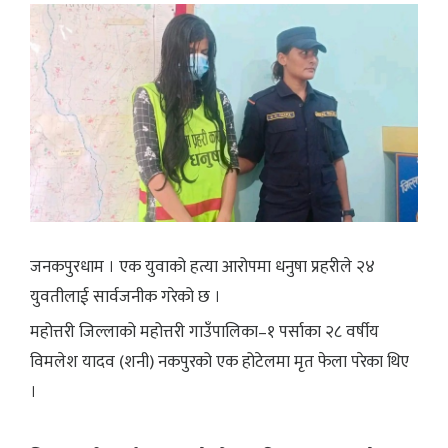
जनकपुरधाम । एक युवाको हत्या आरोपमा धनुषा प्रहरीले २४
युवतीलाई सार्वजनीक गरेको छ ।
महोत्तरी जिल्लाको महोत्तरी गाउँपालिका–१ पर्साका २८ वर्षीय
विमलेश यादव (शनी) नकपुरको एक होटेलमा मृत फेला परेका थिए
।