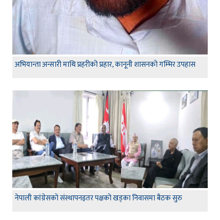
अभियान्ता अन्सारी माथि प्रहरीको प्रहार, कानूनी शासनको गम्भिर उपहास
नेपाली कांग्रेसको संस्थापनइतर पक्षको खड्का निवासमा बैठक सुरु