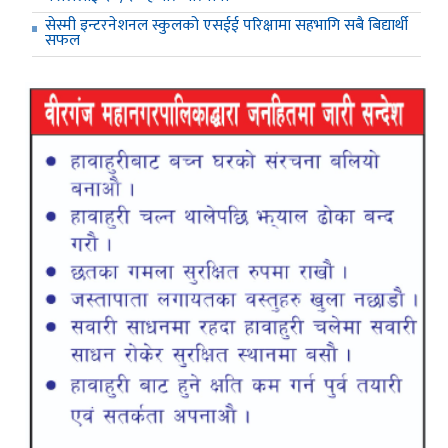
सेस्मी इन्टरनेशनल स्कुलको एसईई परिक्षामा सहभागि सबै बिद्यार्थी
सफल