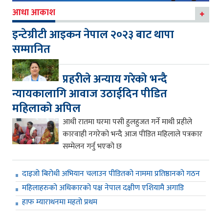
आधा आकाश
इन्टेग्रीटी आइकन नेपाल २०२३ बाट थापा
सम्मानित
प्रहरीले अन्याय गरेको भन्दै
न्यायकालागि आवाज उठाईदिन पीडित
महिलाको अपिल
आधी रातमा घरमा पसी हुलहुजत गर्ने माथी प्रहीले
कारवाही नगरेको भन्दै आज पीडित महिलाले पत्रकार
सम्मेलन गर्नु भएको छ
दाइजो बिरोधी अभियान चलाउन पीडितको नाममा प्रतिष्ठानको गठन
महिलाहरुको अधिकारको पक्ष नेपाल दक्षीण एशियामै अगाडि
हाफ म्याराथनमा महतो प्रथम