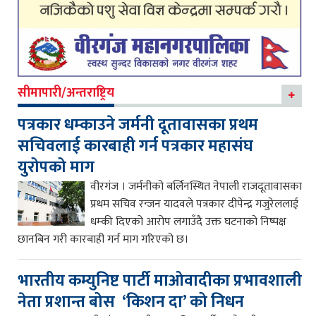
सीमापारी/अन्तराष्ट्रिय
पत्रकार धम्काउने जर्मनी दूतावासका प्रथम
सचिवलाई कारबाही गर्न पत्रकार महासंघ
युरोपको माग
वीरगंज । जर्मनीको बर्लिनस्थित नेपाली राजदूतावासका
प्रथम सचिव रन्जन यादवले पत्रकार दीपेन्द्र गजुरेललाई
धम्की दिएको आरोप लगाउँदै उक्त घटनाको निष्पक्ष
छानबिन गरी कारबाही गर्न माग गरिएको छ।
भारतीय कम्युनिष्ट पार्टी माओवादीका प्रभावशाली
नेता प्रशान्त बोस ‘किशन दा’ को निधन