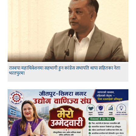
रास्वपा महाधिवेशनमा सहभागी हुन कांग्रेस सभापति थापा सहितका नेता
भरतपुरमा