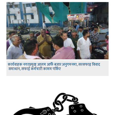
कार्यवाहक नगरप्रमुख आलम आफैँ बजार अनुगमनमा, सरसफाइ विवाद
समाधान, सफाई कर्मचारी कामम पर्किए