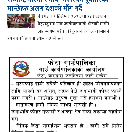
मान्छेहरु अलग देशको माँग गर्दै
वीरगंज । ९ डिसेम्बर २०२५ मा उत्तराखण्डको
देहरादूनमा एक जातीयतावादी भीडको निर्मम
आक्रमणमा परेका त्रिपुराका एन्जेल चक्माको
उपचारको क्रममा ज्यान गएको छ ।