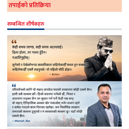
तपाईको प्रतिक्रिया
सम्बन्धित शीर्षकहरु