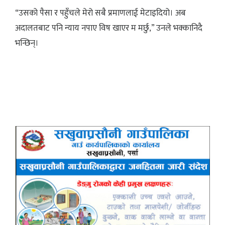
“उसको पैसा र पहुँचले मेरो सबै प्रमाणलाई मेटाइदियो। अब
अदालतबाट पनि न्याय नपाए विष खाएर म मर्छु,” उनले भक्कानिदै
भन्छिन्।