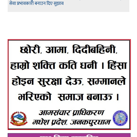
सेवा प्रभावकारी बनाउन दिए सुझाव