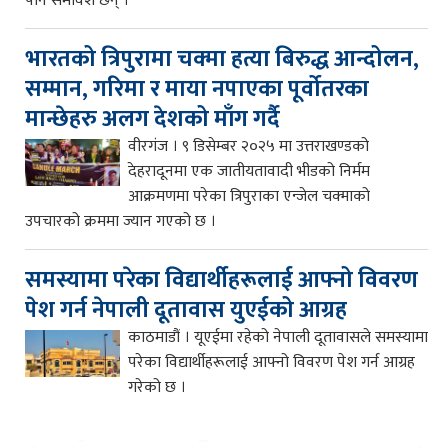
पनि समावेश छन् ।
भारतको त्रिपुरामा चक्मा हत्या बिरुद्ध आन्दोलन,
सम्मान, गरिमा र माया नपाएका पूर्वोतरका
मान्छेहरु अलग देशको माँग गर्दै
वीरगंज । ९ डिसेम्बर २०२५ मा उत्तराखण्डको
देहरादूनमा एक जातीयतावादी भीडको निर्मम
आक्रमणमा परेका त्रिपुराका एन्जेल चक्माको
उपचारको क्रममा ज्यान गएको छ ।
समस्यामा परेका विद्यार्थीहरूलाई आफ्नो विवरण
पेश गर्न नेपाली दूतावास युएईको आग्रह
काठमाडौं । यूएईमा रहेको नेपाली दूतावासले समस्यामा
परेका विद्यार्थीहरूलाई आफ्नो विवरण पेश गर्न आग्रह
गरेको छ ।