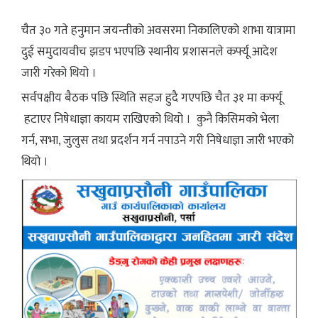
चैत ३० गते हनुमान जयन्तीको अवसरमा निकालिएको शाभा यात्रामा
दुई समुदायवीच झडप भएपछि स्थानीय प्रशासनले कर्फ्यू आदेश
जारी गरेको थियो ।
सर्वपक्षीय बैठक पछि स्थिति सहज हुदै गएपछि चैत ३१ मा कर्फ्यू
हटाएर निषेधाज्ञा कायम राखिएको थियो । कुनै किसिमको भेला
गर्न, सभा, जुलुस तथा प्रदर्शन गर्न नपाउने गरी निषेधाज्ञा जारी भएको
थियो ।