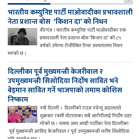
भारतीय कम्युनिष्ट पार्टी माओवादीका प्रभावशाली
नेता प्रशान्त बोस ‘किशन दा’ को निधन
वीरगंज । भारतीय कम्युनिष्ट पार्टी माओवादीका एक
प्रभावशाली नेता प्रशान्त बोस ‘किशन दा’ को ८५
वर्षको उमेरमा राँचीस्थित रिम्स अस्पतालमा निधन
भएको छ ।
दिल्लीका पूर्व मुख्यमन्त्री केजरीवाल र
उपमुख्यमन्त्री सिसोदिया निर्दोष सावित भने
बेइमान सावित गर्ने भाजपाको तमाम कोशिस
निष्काम
नयाँ दिल्ली । दिल्लीको राउज़ एवेन्यू अदालतले
शुक्रबार रक्सी घोटालाका सबै आरोपीलाई निर्दोष ठहर
गरेको छ । यसमा आम आद्मी पार्टीका नेता दिल्लीका
पूर्व मुख्यमन्त्री अरविंद केजरीवाल र पूर्व उपमुख्यमन्त्री मनीष सिसोदिया