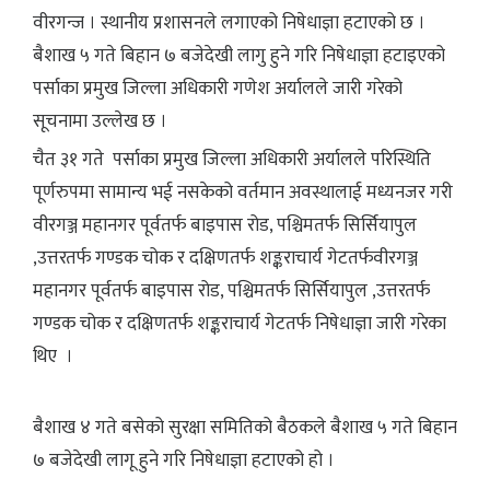
वीरगन्ज । स्थानीय प्रशासनले लगाएको निषेधाज्ञा हटाएको छ ।
बैशाख ५ गते बिहान ७ बजेदेखी लागु हुने गरि निषेधाज्ञा हटाइएको
पर्साका प्रमुख जिल्ला अधिकारी गणेश अर्यालले जारी गरेको
सूचनामा उल्लेख छ ।
चैत ३१ गते पर्साका प्रमुख जिल्ला अधिकारी अर्यालले परिस्थिति
पूर्णरुपमा सामान्य भई नसकेको वर्तमान अवस्थालाई मध्यनजर गरी
वीरगञ्ज महानगर पूर्वतर्फ बाइपास रोड, पश्चिमतर्फ सिर्सियापुल
,उत्तरतर्फ गण्डक चोक र दक्षिणतर्फ शङ्कराचार्य गेटतर्फवीरगञ्ज
महानगर पूर्वतर्फ बाइपास रोड, पश्चिमतर्फ सिर्सियापुल ,उत्तरतर्फ
गण्डक चोक र दक्षिणतर्फ शङ्कराचार्य गेटतर्फ निषेधाज्ञा जारी गरेका
थिए ।
बैशाख ४ गते बसेको सुरक्षा समितिको बैठकले बैशाख ५ गते बिहान
७ बजेदेखी लागू हुने गरि निषेधाज्ञा हटाएको हो ।