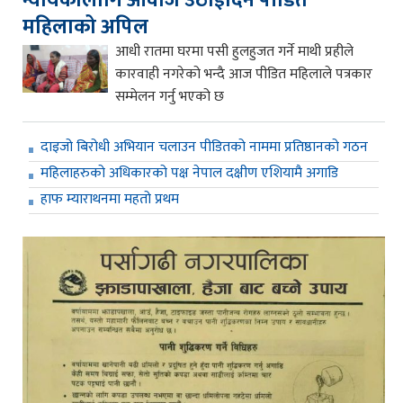
महिलाको अपिल
आधी रातमा घरमा पसी हुलहुजत गर्ने माथी प्रहीले
कारवाही नगरेको भन्दै आज पीडित महिलाले पत्रकार
सम्मेलन गर्नु भएको छ
दाइजो बिरोधी अभियान चलाउन पीडितको नाममा प्रतिष्ठानको गठन
महिलाहरुको अधिकारको पक्ष नेपाल दक्षीण एशियामै अगाडि
हाफ म्याराथनमा महतो प्रथम