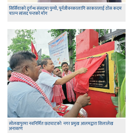
सिर्सियाको दुर्गन्ध संसदमा पुग्यो, पूर्नजीवनकालागि सरकारलाई ठोस कदम
चाल्न सांसद पन्तको माँग
सोलखपुरमा नवनिर्मित छठघाटको नगर प्रमुख आलमद्वारा शिलालेख
अनावरण