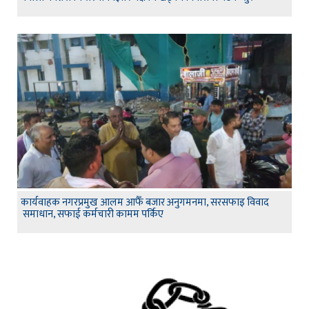
कार्यवाहक नगरप्रमुख आलम आफैँ बजार अनुगमनमा, सरसफाइ विवाद
समाधान, सफाई कर्मचारी कामम पर्किए