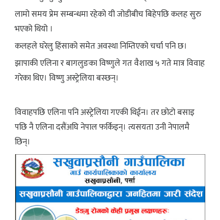
लामो समय प्रेम सम्बन्धमा रहेको यी जोडीबीच बिहेपछि कलह सुरु
भएको थियो ।
कलहले घरेलु हिंसाको समेत अवस्था निम्तिएको चर्चा पनि छ।
झापाकी एलिना र बागलुङका विष्णुले गत वैशाख ५ गते मात्र विवाह
गरेका थिए। विष्णु अस्ट्रेलिया बस्छन्।
विवाहपछि एलिना पनि अस्ट्रेलिया गएकी थिईन। तर छोटो बसाइ
पछि नै एलिना दसैंअघि नेपाल फर्किइन्। त्यसयता उनी नेपालमै
छिन्।