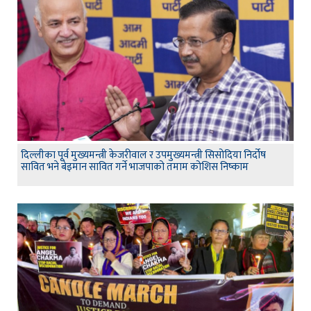
दिल्लीका पूर्व मुख्यमन्त्री केजरीवाल र उपमुख्यमन्त्री सिसोदिया निर्दोष
सावित भने बेइमान सावित गर्ने भाजपाको तमाम कोशिस निष्काम