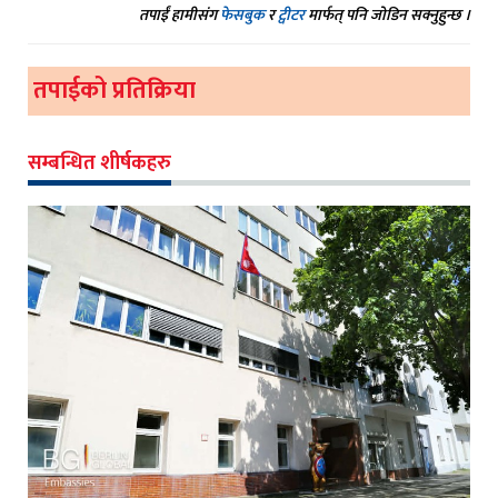
तपाईं हामीसंग
फेसबुक
र
ट्वीटर
मार्फत् पनि जोडिन सक्नुहुन्छ ।
तपाईको प्रतिक्रिया
सम्बन्धित शीर्षकहरु