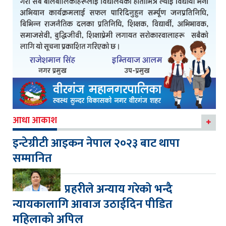
आधा आकाश
इन्टेग्रीटी आइकन नेपाल २०२३ बाट थापा
सम्मानित
प्रहरीले अन्याय गरेको भन्दै
न्यायकालागि आवाज उठाईदिन पीडित
महिलाको अपिल