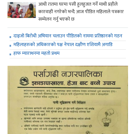
आधी रातमा घरमा पसी हुलहुजत गर्ने माथी प्रहीले
कारवाही नगरेको भन्दै आज पीडित महिलाले पत्रकार
सम्मेलन गर्नु भएको छ
दाइजो बिरोधी अभियान चलाउन पीडितको नाममा प्रतिष्ठानको गठन
महिलाहरुको अधिकारको पक्ष नेपाल दक्षीण एशियामै अगाडि
हाफ म्याराथनमा महतो प्रथम