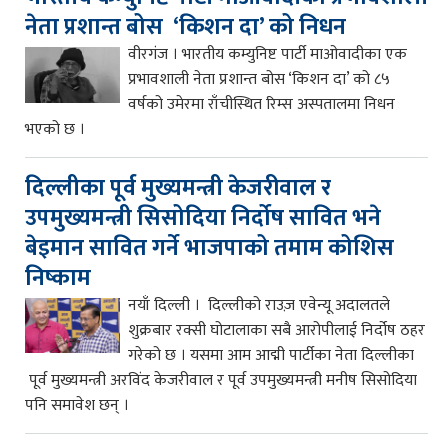
नेता प्रशान्त बोस ‘किशन दा’ को निधन
वीरगंज । भारतीय कम्युनिष्ट पार्टी माओवादीका एक
प्रभावशाली नेता प्रशान्त बोस ‘किशन दा’ को ८५
वर्षको उमेरमा राँचीस्थित रिम्स अस्पतालमा निधन
भएको छ ।
दिल्लीका पूर्व मुख्यमन्त्री केजरीवाल र
उपमुख्यमन्त्री सिसोदिया निर्दोष सावित भने
बेइमान सावित गर्ने भाजपाको तमाम कोशिस
निष्काम
नयाँ दिल्ली । दिल्लीको राउज़ एवेन्यू अदालतले
शुक्रबार रक्सी घोटालाका सबै आरोपीलाई निर्दोष ठहर
गरेको छ । यसमा आम आद्मी पार्टीका नेता दिल्लीका
पूर्व मुख्यमन्त्री अरविंद केजरीवाल र पूर्व उपमुख्यमन्त्री मनीष सिसोदिया
पनि समावेश छन् ।