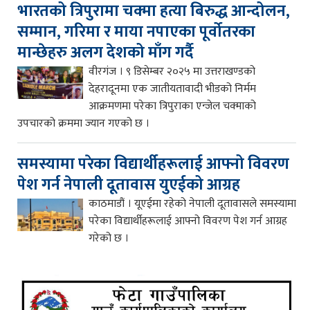
भारतको त्रिपुरामा चक्मा हत्या बिरुद्ध आन्दोलन,
सम्मान, गरिमा र माया नपाएका पूर्वोतरका
मान्छेहरु अलग देशको माँग गर्दै
वीरगंज । ९ डिसेम्बर २०२५ मा उत्तराखण्डको
देहरादूनमा एक जातीयतावादी भीडको निर्मम
आक्रमणमा परेका त्रिपुराका एन्जेल चक्माको
उपचारको क्रममा ज्यान गएको छ ।
समस्यामा परेका विद्यार्थीहरूलाई आफ्नो विवरण
पेश गर्न नेपाली दूतावास युएईको आग्रह
काठमाडौं । यूएईमा रहेको नेपाली दूतावासले समस्यामा
परेका विद्यार्थीहरूलाई आफ्नो विवरण पेश गर्न आग्रह
गरेको छ ।