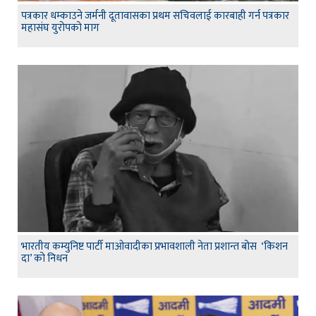
पत्रकार धम्काउने जर्मनी दूतावासका प्रथम सचिवलाई कारबाही गर्न पत्रकार
महासंघ युरोपको माग
भारतीय कम्युनिष्ट पार्टी माओवादीका प्रभावशाली नेता प्रशान्त बोस ‘किशन
दा’ को निधन