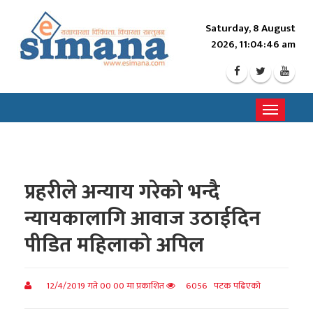
Saturday, 8 August
2026, 11:04:48 am
Toggle
navigati
प्रहरीले अन्याय गरेको भन्दै
न्यायकालागि आवाज उठाईदिन
पीडित महिलाको अपिल
12/4/2019 गते 00 00 मा प्रकाशित
6056 पटक पढिएको