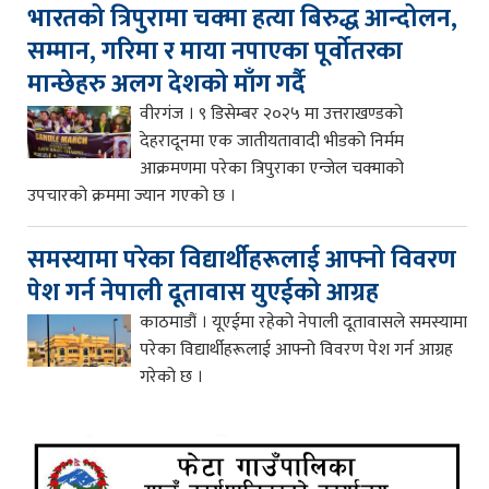
भारतको त्रिपुरामा चक्मा हत्या बिरुद्ध आन्दोलन,
सम्मान, गरिमा र माया नपाएका पूर्वोतरका
मान्छेहरु अलग देशको माँग गर्दै
वीरगंज । ९ डिसेम्बर २०२५ मा उत्तराखण्डको
देहरादूनमा एक जातीयतावादी भीडको निर्मम
आक्रमणमा परेका त्रिपुराका एन्जेल चक्माको
उपचारको क्रममा ज्यान गएको छ ।
समस्यामा परेका विद्यार्थीहरूलाई आफ्नो विवरण
पेश गर्न नेपाली दूतावास युएईको आग्रह
काठमाडौं । यूएईमा रहेको नेपाली दूतावासले समस्यामा
परेका विद्यार्थीहरूलाई आफ्नो विवरण पेश गर्न आग्रह
गरेको छ ।