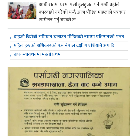
आधी रातमा घरमा पसी हुलहुजत गर्ने माथी प्रहीले
कारवाही नगरेको भन्दै आज पीडित महिलाले पत्रकार
सम्मेलन गर्नु भएको छ
दाइजो बिरोधी अभियान चलाउन पीडितको नाममा प्रतिष्ठानको गठन
महिलाहरुको अधिकारको पक्ष नेपाल दक्षीण एशियामै अगाडि
हाफ म्याराथनमा महतो प्रथम