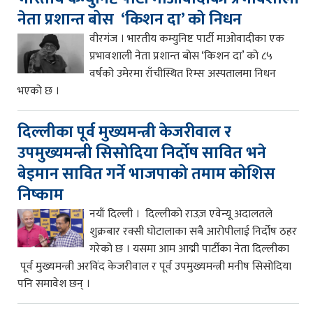
नेता प्रशान्त बोस ‘किशन दा’ को निधन
वीरगंज । भारतीय कम्युनिष्ट पार्टी माओवादीका एक
प्रभावशाली नेता प्रशान्त बोस ‘किशन दा’ को ८५
वर्षको उमेरमा राँचीस्थित रिम्स अस्पतालमा निधन
भएको छ ।
दिल्लीका पूर्व मुख्यमन्त्री केजरीवाल र
उपमुख्यमन्त्री सिसोदिया निर्दोष सावित भने
बेइमान सावित गर्ने भाजपाको तमाम कोशिस
निष्काम
नयाँ दिल्ली । दिल्लीको राउज़ एवेन्यू अदालतले
शुक्रबार रक्सी घोटालाका सबै आरोपीलाई निर्दोष ठहर
गरेको छ । यसमा आम आद्मी पार्टीका नेता दिल्लीका
पूर्व मुख्यमन्त्री अरविंद केजरीवाल र पूर्व उपमुख्यमन्त्री मनीष सिसोदिया
पनि समावेश छन् ।