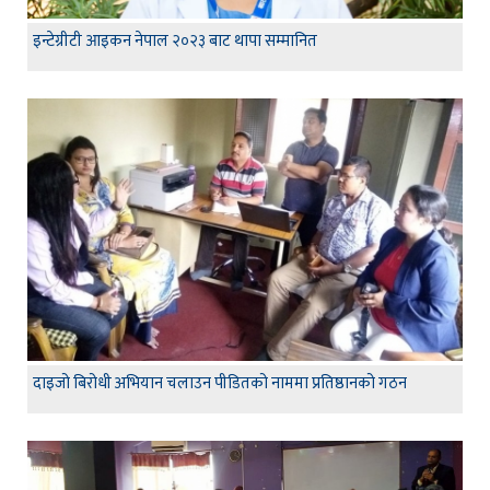
इन्टेग्रीटी आइकन नेपाल २०२३ बाट थापा सम्मानित
दाइजो बिरोधी अभियान चलाउन पीडितको नाममा प्रतिष्ठानको गठन