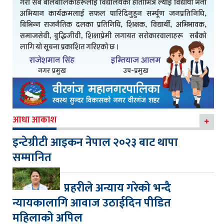
आधा आकाश
इन्टेग्रीटी आइकन नेपाल २०२३ बाट थापा
सम्मानित
प्रहरीले अन्याय गरेको भन्दै
न्यायकालागि आवाज उठाईदिन पीडित
महिलाको अपिल