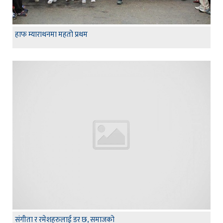
हाफ म्याराथनमा महतो प्रथम
संगीता र रमेशहरुलाई डर छ, समाजको